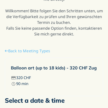
Willkommen! Bitte folgen Sie den Schritten unten, um
die Verfügbarkeit zu prüfen und Ihren gewünschten
Termin zu buchen.
Falls Sie keine passende Option finden, kontaktieren
Sie mich gerne direkt.
Back to Meeting Types
Balloon art (up to 18 kids) - 320 CHF Zug
320
CHF
90
min
Select a date & time