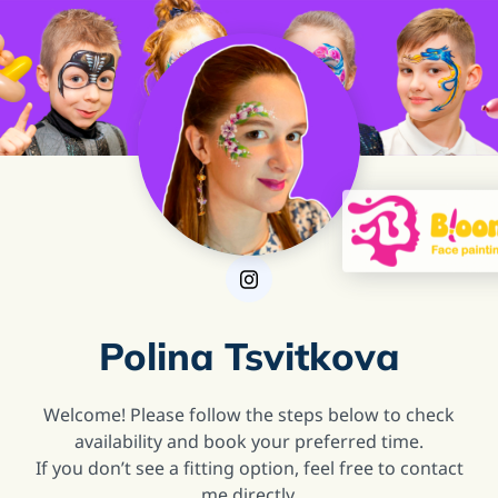
Polina Tsvitkova
Welcome! Please follow the steps below to check
availability and book your preferred time.
If you don’t see a fitting option, feel free to contact
me directly.