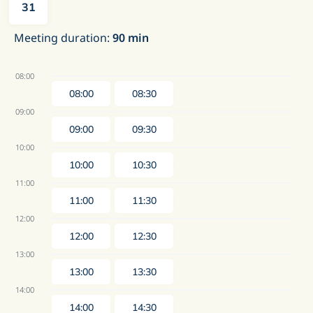
31
Meeting duration
:
90
min
08:00
08:00
08:30
09:00
09:00
09:30
10:00
10:00
10:30
11:00
11:00
11:30
12:00
12:00
12:30
13:00
13:00
13:30
14:00
14:00
14:30