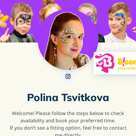
Polina Tsvitkova
Welcome! Please follow the steps below to check
availability and book your preferred time.
If you don’t see a fitting option, feel free to contact
me directly.