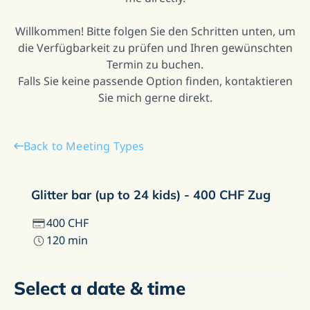
Willkommen! Bitte folgen Sie den Schritten unten, um
die Verfügbarkeit zu prüfen und Ihren gewünschten
Termin zu buchen.
Falls Sie keine passende Option finden, kontaktieren
Sie mich gerne direkt.
Back to Meeting Types
Glitter bar (up to 24 kids) - 400 CHF Zug
400
CHF
120
min
Select a date & time