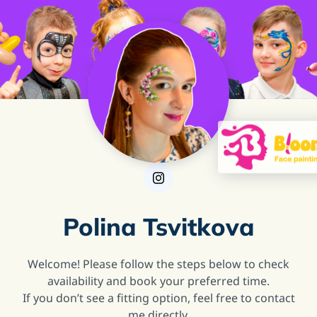
Polina Tsvitkova
Welcome! Please follow the steps below to check
availability and book your preferred time.
If you don’t see a fitting option, feel free to contact
me directly.