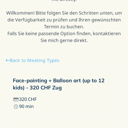
Willkommen! Bitte folgen Sie den Schritten unten, um
die Verfügbarkeit zu prüfen und Ihren gewünschten
Termin zu buchen.
Falls Sie keine passende Option finden, kontaktieren
Sie mich gerne direkt.
Back to Meeting Types
Face-painting + Balloon art (up to 12
kids) - 320 CHF Zug
320
CHF
90
min